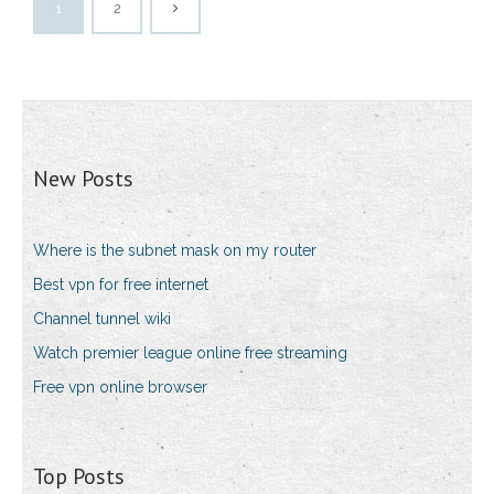
1
2
New Posts
Where is the subnet mask on my router
Best vpn for free internet
Channel tunnel wiki
Watch premier league online free streaming
Free vpn online browser
Top Posts